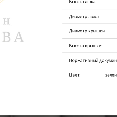
Высота люка:
Диаметр люка:
Диаметр крышки:
Высота крышки:
Нормативный докумен
Цвет:
зелен