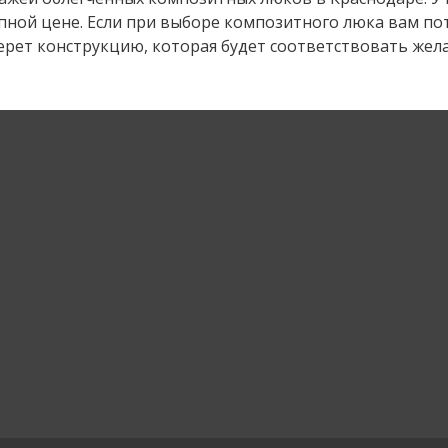
упной цене. Если при выборе композитного люка вам по
рет конструкцию, которая будет соответствовать жел