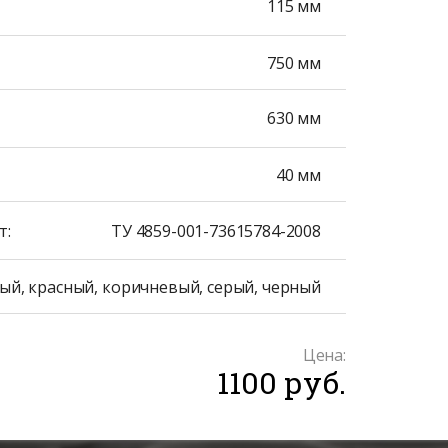
115 мм
750 мм
630 мм
40 мм
т:
ТУ 4859-001-73615784-2008
ый, красный, коричневый, серый, черный
Цена:
1100 руб.