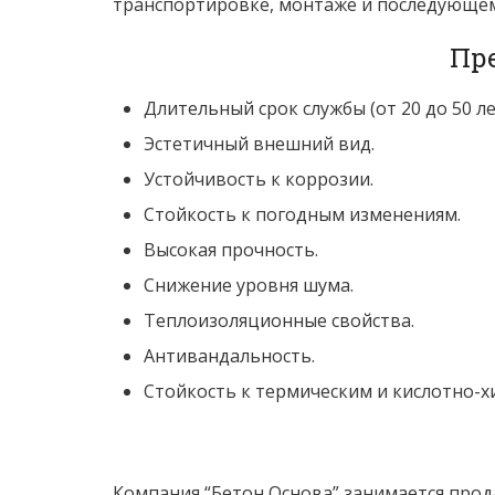
транспортировке, монтаже и последующем
Пр
Длительный срок службы (от 20 до 50 ле
Эстетичный внешний вид.
Устойчивость к коррозии.
Стойкость к погодным изменениям.
Высокая прочность.
Снижение уровня шума.
Теплоизоляционные свойства.
Антивандальность.
Стойкость к термическим и кислотно-х
Компания “Бетон Основа” занимается прод