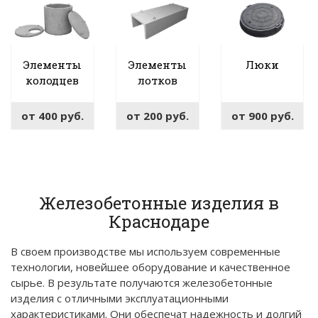
Элементы
Элементы
Люки
колодцев
лотков
от
400
руб.
от
200
руб.
от
900
руб.
Железобетонные изделия в
Краснодаре
В своем производстве мы используем современные
технологии, новейшее оборудование и качественное
сырье. В результате получаются железобетонные
изделия с отличными эксплуатационными
характеристиками. Они обеспечат надежность и долгий