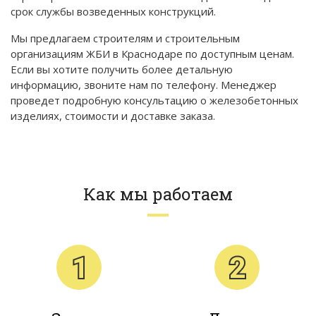
срок службы возведенных конструкций.
Мы предлагаем строителям и строительным
организациям ЖБИ в Краснодаре по доступным ценам.
Если вы хотите получить более детальную
информацию, звоните нам по телефону. Менеджер
проведет подробную консультацию о железобетонных
изделиях, стоимости и доставке заказа.
Как мы работаем