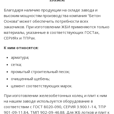
Благодаря наличию продукции на складе завода и
высоким мощностям производства компания “Бетон
Основа” может обеспечить потребности всех
заказчиков. При изготовлении ЖБИ применяются только
материалы, указанные в соответствующих ГОСТах,
СЕРИЯх и ТПРах.
К ним относятся:
арматура;
сетка;
промытый строительный песок;
очищенный щебень;
цемент соответствующих марок.
При изготовлении железобетонных колец и плит к ним
на нашем заводе используется оборудование в
соответствии с ГОСТ 8020-090, СЕРИЯ 3.900.1-14, ТПР
901-09-11.84, ТМП 902-09-46.88. Для ЖБ лотков и плит к