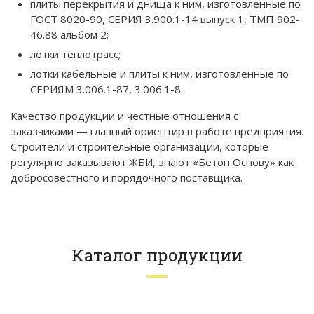
плиты перекрытия и днища к ним, изготовленные по
ГОСТ 8020-90, СЕРИЯ 3.900.1-14 выпуск 1, ТМП 902-
46.88 альбом 2;
лотки теплотрасс;
лотки кабельные и плиты к ним, изготовленные по
СЕРИЯМ 3.006.1-87, 3.006.1-8.
Качество продукции и честные отношения с
заказчиками — главный ориентир в работе предприятия.
Строители и строительные организации, которые
регулярно заказывают ЖБИ, знают «Бетон Основу» как
добросовестного и порядочного поставщика.
Каталог продукции