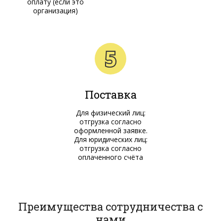
оплату (если это
организация)
Поставка
Для физический лиц:
отгрузка согласно
оформленной заявке.
Для юридических лиц:
отгрузка согласно
оплаченного счёта
Преимущества сотрудничества с
нами