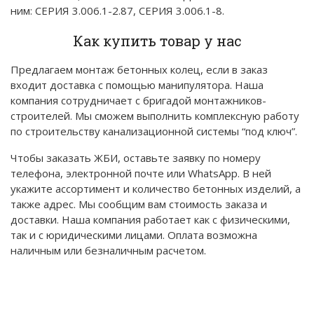
ним: СЕРИЯ 3.006.1-2.87, СЕРИЯ 3.006.1-8.
Как купить товар у нас
Предлагаем монтаж бетонных колец, если в заказ
входит доставка с помощью манипулятора. Наша
компания сотрудничает с бригадой монтажников-
строителей. Мы сможем выполнить комплексную работу
по строительству канализационной системы “под ключ”.
Чтобы заказать ЖБИ, оставьте заявку по номеру
телефона, электронной почте или WhatsApp. В ней
укажите ассортимент и количество бетонных изделий, а
также адрес. Мы сообщим вам стоимость заказа и
доставки. Наша компания работает как с физическими,
так и с юридическими лицами. Оплата возможна
наличным или безналичным расчетом.