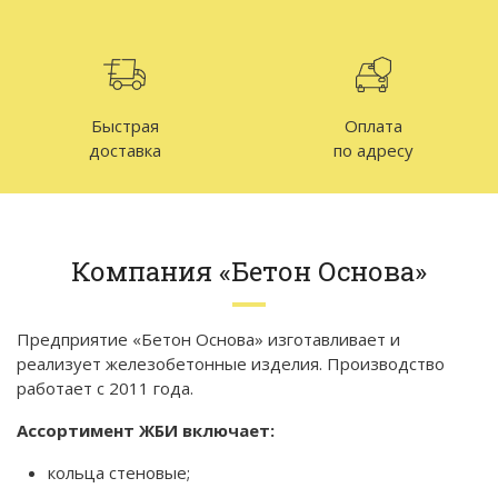
Быстрая
Оплата
доставка
по адресу
Компания «Бетон Основа»
Предприятие «Бетон Основа» изготавливает и
реализует железобетонные изделия. Производство
работает с 2011 года.
Ассортимент ЖБИ включает:
кольца стеновые;