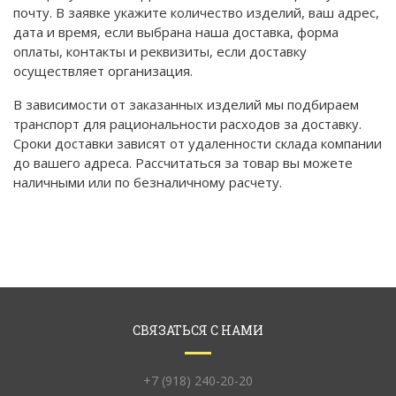
почту. В заявке укажите количество изделий, ваш адрес,
дата и время, если выбрана наша доставка, форма
оплаты, контакты и реквизиты, если доставку
осуществляет организация.
В зависимости от заказанных изделий мы подбираем
транспорт для рациональности расходов за доставку.
Сроки доставки зависят от удаленности склада компании
до вашего адреса. Рассчитаться за товар вы можете
наличными или по безналичному расчету.
СВЯЗАТЬСЯ С НАМИ
+7 (918) 240-20-20