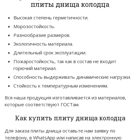
плиты днища колодца
Высокая степень герметичности.
Морозостойкость.
Разнообразие размеров.
Экологичность материала.
Длительный срок эксплуатации.
Пожаростойкость, так как в состав не входит
горючий материал.
Способность выдерживать динамические нагрузки.
Стойкость к температурным изменениям.
Вся наша продукция изготавливается из материалов,
которые соответствуют ГОСТам.
Как купить плиту днища колодца
Для заказа плиты днища оставьте нам заявку по
телефону, в WhatsApp или написав на электронную