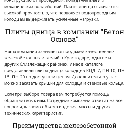
механических воздействий. Плиты днища отличаются
высокой прочностью, что позволяет водопроводным
колодцам выдерживать усиленные нагрузки.
Плиты днища в компании "Бетон
Основа"
Наша компания занимается продажей качественных
железобетонных изделий в Краснодаре, Адыгее и
других близлежащих районах. У нас в каталоге
представлены плиты днища колодцев КЦД-7, ПН 10, ПН
15, ПН 20 по доступным ценам. Дополнительно у нас
можно заказать крышки для колодца и стеновые кольца.
Если при выборе товара вам потребуется помощь,
обращайтесь к нам. Сотрудник компании ответит на все
вопросы, касаемо объема изделия, массы и других
технических характеристик.
Преимущества железобетонной